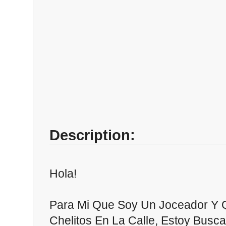
Description:
Hola!
Para Mi Que Soy Un Joceador Y 
Chelitos En La Calle, Estoy Busc