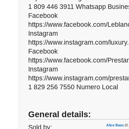
1 809 446 3911 Whatsapp Busine
Facebook
https://www.facebook.com/Leblan
Instagram
https://www.instagram.com/luxury.
Facebook
https://www.facebook.com/Prest
Instagram
https://www.instagram.com/prest
1 829 256 7550 Numero Local
General details:
Alice Baez
(0 
Sold by: