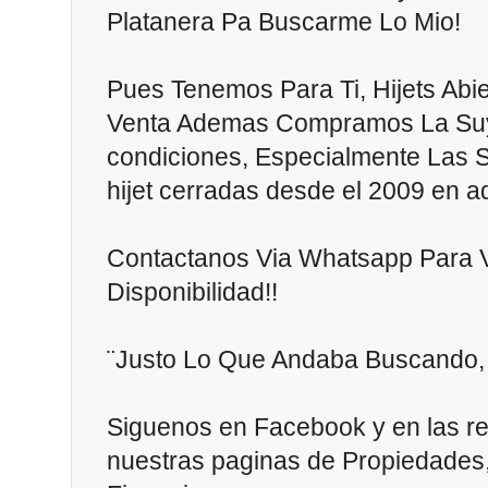
Platanera Pa Buscarme Lo Mio!
Pues Tenemos Para Ti, Hijets Abie
Venta Ademas Compramos La Suy
condiciones, Especialmente Las 
hijet cerradas desde el 2009 en ad
Contactanos Via Whatsapp Para Ve
Disponibilidad!!
¨Justo Lo Que Andaba Buscando, 
Siguenos en Facebook y en las re
nuestras paginas de Propiedades,